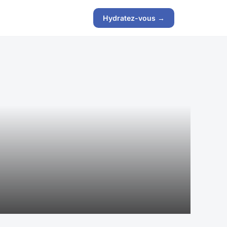
Hydratez-vous →