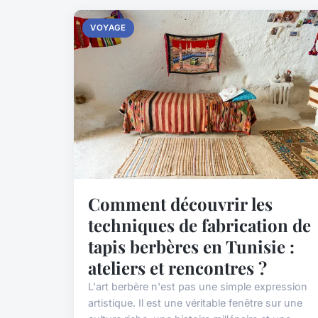
VOYAGE
Comment découvrir les
techniques de fabrication de
tapis berbères en Tunisie :
ateliers et rencontres ?
L'art berbère n'est pas une simple expression
artistique. Il est une véritable fenêtre sur une