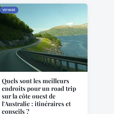
VOYAGE
Quels sont les meilleurs
endroits pour un road trip
sur la côte ouest de
l'Australie : itinéraires et
conseils ?