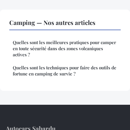
Camping — Nos autres articles
Quelles sont les meilleures pratiques pour camper
en toute sécurité dans des zones volcaniques
actives ?
Quelles sont les techniques pour faire des outils de
fortune en camping de survie ?
Autocars Sabardu