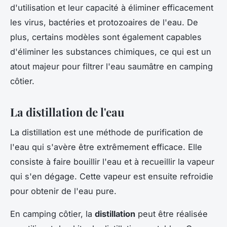
d'utilisation et leur capacité à éliminer efficacement
les virus, bactéries et protozoaires de l'eau. De
plus, certains modèles sont également capables
d'éliminer les substances chimiques, ce qui est un
atout majeur pour filtrer l'eau saumâtre en camping
côtier.
La distillation de l'eau
La distillation est une méthode de purification de
l'eau qui s'avère être extrêmement efficace. Elle
consiste à faire bouillir l'eau et à recueillir la vapeur
qui s'en dégage. Cette vapeur est ensuite refroidie
pour obtenir de l'eau pure.
En camping côtier, la
distillation
peut être réalisée