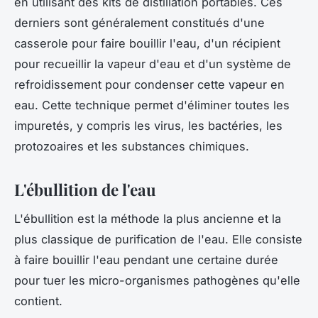
en utilisant des kits de distillation portables. Ces
derniers sont généralement constitués d'une
casserole pour faire bouillir l'eau, d'un récipient
pour recueillir la vapeur d'eau et d'un système de
refroidissement pour condenser cette vapeur en
eau. Cette technique permet d'éliminer toutes les
impuretés, y compris les virus, les bactéries, les
protozoaires et les substances chimiques.
L'ébullition de l'eau
L'ébullition est la méthode la plus ancienne et la
plus classique de purification de l'eau. Elle consiste
à faire bouillir l'eau pendant une certaine durée
pour tuer les micro-organismes pathogènes qu'elle
contient.