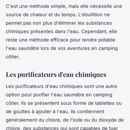
C'est une méthode simple, mais elle nécessite une
source de chaleur et du temps. L'ébullition ne
permet pas non plus d'éliminer les substances
chimiques présentes dans l'eau. Cependant, elle
reste une méthode efficace pour rendre potable
l'eau saumâtre lors de vos aventures en camping
côtier.
Les purificateurs d'eau chimiques
Les purificateurs d'eau chimiques sont une autre
option pour purifier l'eau saumâtre en camping
côtier. Ils se présentent sous forme de tablettes ou
de gouttes à ajouter à l'eau. Ils contiennent
généralement du chlore, de l'iode ou du dioxyde de
chlore, des substances qui sont capables de tuer