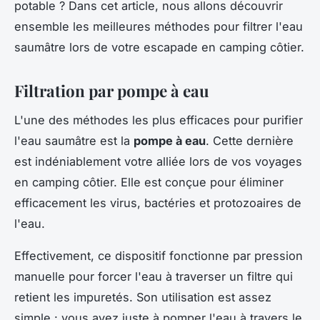
potable ? Dans cet article, nous allons découvrir
ensemble les meilleures méthodes pour filtrer l'eau
saumâtre lors de votre escapade en camping côtier.
Filtration par pompe à eau
L'une des méthodes les plus efficaces pour purifier
l'eau saumâtre est la
pompe à eau
. Cette dernière
est indéniablement votre alliée lors de vos voyages
en camping côtier. Elle est conçue pour éliminer
efficacement les virus, bactéries et protozoaires de
l'eau.
Effectivement, ce dispositif fonctionne par pression
manuelle pour forcer l'eau à traverser un filtre qui
retient les impuretés. Son utilisation est assez
simple : vous avez juste à pomper l'eau à travers le