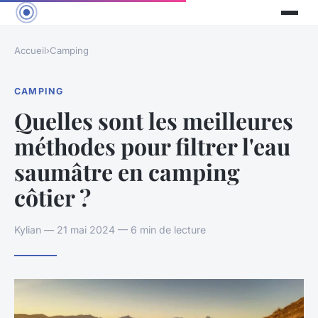
Accueil
›
Camping
CAMPING
Quelles sont les meilleures
méthodes pour filtrer l'eau
saumâtre en camping
côtier ?
Kylian — 21 mai 2024 — 6 min de lecture