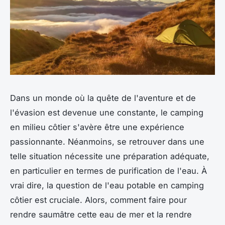
Dans un monde où la quête de l'aventure et de
l'évasion est devenue une constante, le camping
en milieu côtier s'avère être une expérience
passionnante. Néanmoins, se retrouver dans une
telle situation nécessite une préparation adéquate,
en particulier en termes de purification de l'eau. À
vrai dire, la question de l'eau potable en camping
côtier est cruciale. Alors, comment faire pour
rendre saumâtre cette eau de mer et la rendre