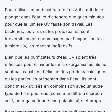
Pour utiliser un purificateur d'eau UV, il suffit de le
plonger dans l'eau et d'attendre quelques minutes
pour que la lumière UV fasse son travail. Les
bactéries, les virus et les protozoaires sont
irréversiblement endommagés par l'exposition à la
lumière UV, les rendant inoffensifs.
Bien que les purificateurs d'eau UV soient très
efficaces pour éliminer les micro-organismes, ils ne
sont pas capables d'éliminer les produits chimiques
ou les particules présentes dans l'eau. Ils sont
donc mieux utilisés en combinaison avec un autre
type de filtre pour eau, comme un filtre à charbon
actif, pour garantir une eau potable sûre et propre.
Il est important de noter que les purificateurs d'eau