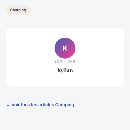
Camping
K
ECRIT PAR
Kylian
← Voir tous les articles Camping