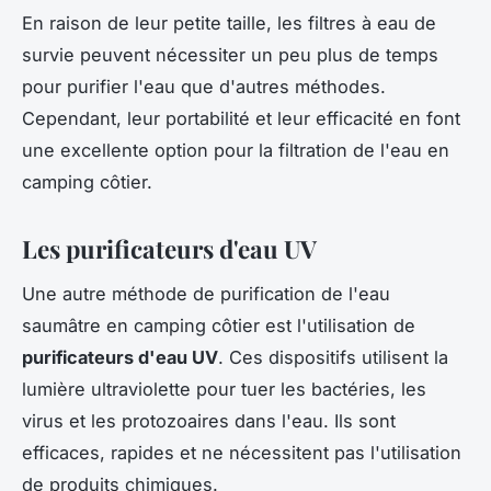
En raison de leur petite taille, les filtres à eau de
survie peuvent nécessiter un peu plus de temps
pour purifier l'eau que d'autres méthodes.
Cependant, leur portabilité et leur efficacité en font
une excellente option pour la filtration de l'eau en
camping côtier.
Les purificateurs d'eau UV
Une autre méthode de purification de l'eau
saumâtre en camping côtier est l'utilisation de
purificateurs d'eau UV
. Ces dispositifs utilisent la
lumière ultraviolette pour tuer les bactéries, les
virus et les protozoaires dans l'eau. Ils sont
efficaces, rapides et ne nécessitent pas l'utilisation
de produits chimiques.