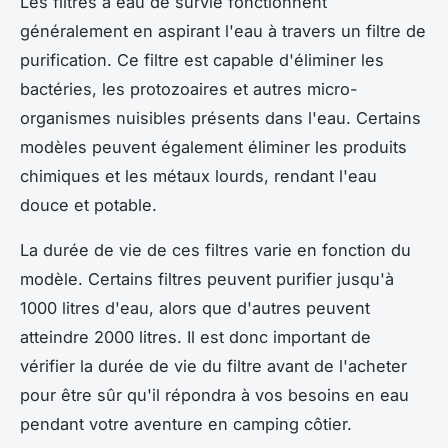
Les filtres à eau de survie fonctionnent
généralement en aspirant l'eau à travers un filtre de
purification. Ce filtre est capable d'éliminer les
bactéries, les protozoaires et autres micro-
organismes nuisibles présents dans l'eau. Certains
modèles peuvent également éliminer les produits
chimiques et les métaux lourds, rendant l'eau
douce et potable.
La durée de vie de ces filtres varie en fonction du
modèle. Certains filtres peuvent purifier jusqu'à
1000 litres d'eau, alors que d'autres peuvent
atteindre 2000 litres. Il est donc important de
vérifier la durée de vie du filtre avant de l'acheter
pour être sûr qu'il répondra à vos besoins en eau
pendant votre aventure en camping côtier.