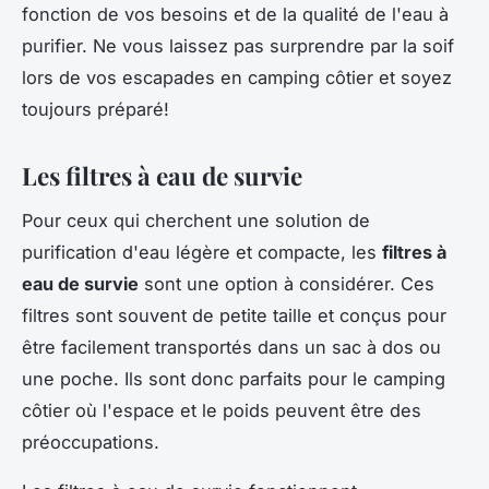
fonction de vos besoins et de la qualité de l'eau à
purifier. Ne vous laissez pas surprendre par la soif
lors de vos escapades en camping côtier et soyez
toujours préparé!
Les filtres à eau de survie
Pour ceux qui cherchent une solution de
purification d'eau légère et compacte, les
filtres à
eau de survie
sont une option à considérer. Ces
filtres sont souvent de petite taille et conçus pour
être facilement transportés dans un sac à dos ou
une poche. Ils sont donc parfaits pour le camping
côtier où l'espace et le poids peuvent être des
préoccupations.