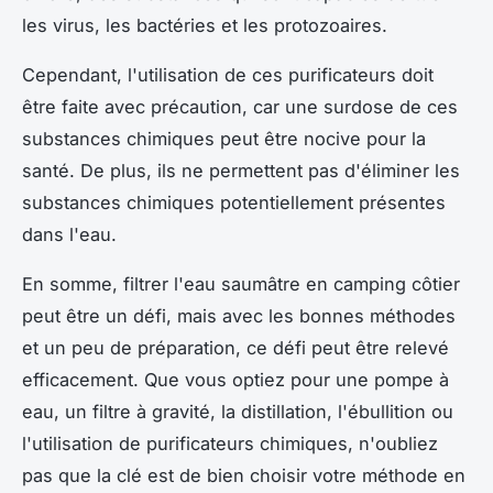
les virus, les bactéries et les protozoaires.
Cependant, l'utilisation de ces purificateurs doit
être faite avec précaution, car une surdose de ces
substances chimiques peut être nocive pour la
santé. De plus, ils ne permettent pas d'éliminer les
substances chimiques potentiellement présentes
dans l'eau.
En somme, filtrer l'eau saumâtre en camping côtier
peut être un défi, mais avec les bonnes méthodes
et un peu de préparation, ce défi peut être relevé
efficacement. Que vous optiez pour une pompe à
eau, un filtre à gravité, la distillation, l'ébullition ou
l'utilisation de purificateurs chimiques, n'oubliez
pas que la clé est de bien choisir votre méthode en