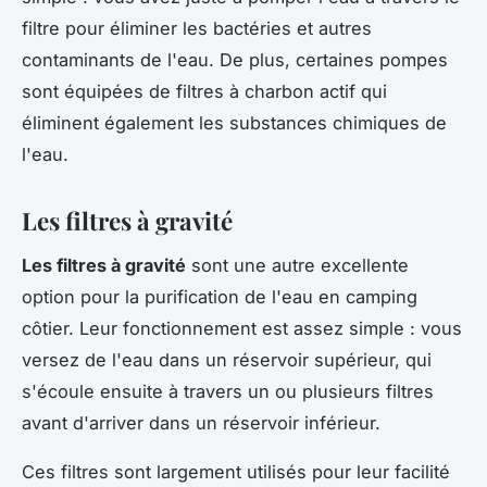
filtre pour éliminer les bactéries et autres
contaminants de l'eau. De plus, certaines pompes
sont équipées de filtres à charbon actif qui
éliminent également les substances chimiques de
l'eau.
Les filtres à gravité
Les filtres à gravité
sont une autre excellente
option pour la purification de l'eau en camping
côtier. Leur fonctionnement est assez simple : vous
versez de l'eau dans un réservoir supérieur, qui
s'écoule ensuite à travers un ou plusieurs filtres
avant d'arriver dans un réservoir inférieur.
Ces filtres sont largement utilisés pour leur facilité