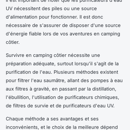
UV nécessitent des piles ou une source
d'alimentation pour fonctionner. Il est donc
nécessaire de s'assurer de disposer d'une source
d'énergie fiable lors de vos aventures en camping
côtier.
Survivre en camping côtier nécessite une
préparation adéquate, surtout lorsqu'il s'agit de la
purification de l'eau. Plusieurs méthodes existent
pour filtrer l'eau saumâtre, allant des pompes à eau
aux filtres à gravité, en passant par la distillation,
l'ébullition, l'utilisation de purificateurs chimiques,
de filtres de survie et de purificateurs d'eau UV.
Chaque méthode a ses avantages et ses
inconvénients, et le choix de la meilleure dépend