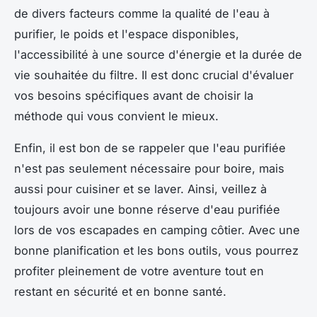
de divers facteurs comme la qualité de l'eau à
purifier, le poids et l'espace disponibles,
l'accessibilité à une source d'énergie et la durée de
vie souhaitée du filtre. Il est donc crucial d'évaluer
vos besoins spécifiques avant de choisir la
méthode qui vous convient le mieux.
Enfin, il est bon de se rappeler que l'eau purifiée
n'est pas seulement nécessaire pour boire, mais
aussi pour cuisiner et se laver. Ainsi, veillez à
toujours avoir une bonne réserve d'eau purifiée
lors de vos escapades en camping côtier. Avec une
bonne planification et les bons outils, vous pourrez
profiter pleinement de votre aventure tout en
restant en sécurité et en bonne santé.