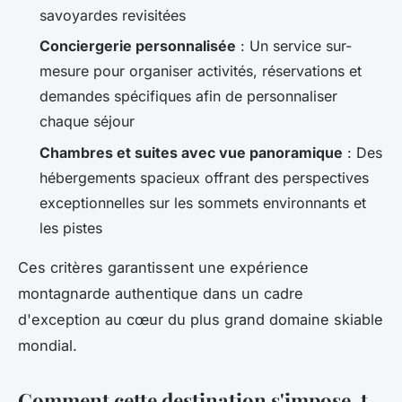
savoyardes revisitées
Conciergerie personnalisée
: Un service sur-
mesure pour organiser activités, réservations et
demandes spécifiques afin de personnaliser
chaque séjour
Chambres et suites avec vue panoramique
: Des
hébergements spacieux offrant des perspectives
exceptionnelles sur les sommets environnants et
les pistes
Ces critères garantissent une expérience
montagnarde authentique dans un cadre
d'exception au cœur du plus grand domaine skiable
mondial.
Comment cette destination s'impose-t-