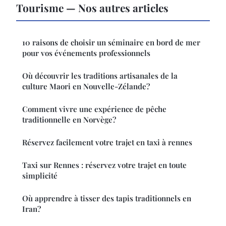
Tourisme — Nos autres articles
10 raisons de choisir un séminaire en bord de mer
pour vos événements professionnels
Où découvrir les traditions artisanales de la
culture Maori en Nouvelle-Zélande?
Comment vivre une expérience de pêche
traditionnelle en Norvège?
Réservez facilement votre trajet en taxi à rennes
Taxi sur Rennes : réservez votre trajet en toute
simplicité
Où apprendre à tisser des tapis traditionnels en
Iran?