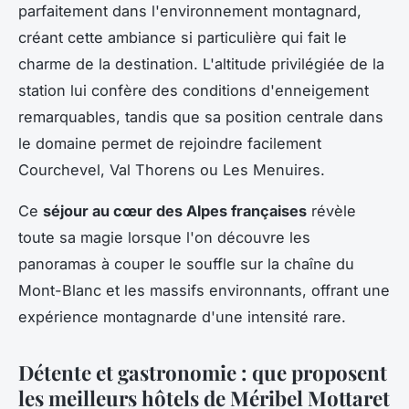
parfaitement dans l'environnement montagnard,
créant cette ambiance si particulière qui fait le
charme de la destination. L'altitude privilégiée de la
station lui confère des conditions d'enneigement
remarquables, tandis que sa position centrale dans
le domaine permet de rejoindre facilement
Courchevel, Val Thorens ou Les Menuires.
Ce
séjour au cœur des Alpes françaises
révèle
toute sa magie lorsque l'on découvre les
panoramas à couper le souffle sur la chaîne du
Mont-Blanc et les massifs environnants, offrant une
expérience montagnarde d'une intensité rare.
Détente et gastronomie : que proposent
les meilleurs hôtels de Méribel Mottaret