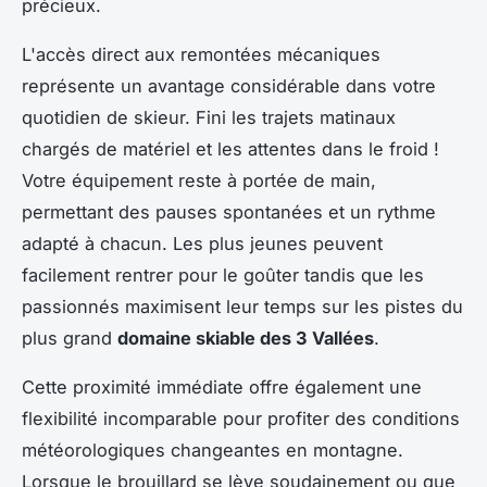
précieux.
L'accès direct aux remontées mécaniques
représente un avantage considérable dans votre
quotidien de skieur. Fini les trajets matinaux
chargés de matériel et les attentes dans le froid !
Votre équipement reste à portée de main,
permettant des pauses spontanées et un rythme
adapté à chacun. Les plus jeunes peuvent
facilement rentrer pour le goûter tandis que les
passionnés maximisent leur temps sur les pistes du
plus grand
domaine skiable des 3 Vallées
.
Cette proximité immédiate offre également une
flexibilité incomparable pour profiter des conditions
météorologiques changeantes en montagne.
Lorsque le brouillard se lève soudainement ou que