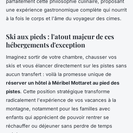
parfaitement cette philosophie culinaire, proposant
une expérience gastronomique complète qui nourrit
à la fois le corps et l'âme du voyageur des cimes.
Ski aux pieds : l'atout majeur de ces
hébergements d'exception
Imaginez sortir de votre chambre, chausser vos
skis et vous élancer directement sur les pistes sans
aucun transfert : voilà la promesse unique de
réserver un hôtel à Méribel Mottaret au pied des
pistes
. Cette position stratégique transforme
radicalement l'expérience de vos vacances à la
montagne, notamment pour les familles avec
enfants qui apprécient de pouvoir rentrer se
réchauffer ou déjeuner sans perdre de temps