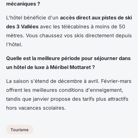
mécaniques ?
L'hôtel bénéficie d'un
accès direct aux pistes de ski
des 3 Vallées
avec les télécabines à moins de 50
mètres. Vous chaussez vos skis directement depuis
l'hôtel.
Quelle est la meilleure période pour séjourner dans
un hôtel de luxe à Méribel Mottaret ?
La saison s'étend de décembre à avril. Février-mars
offrent les meilleures conditions d'enneigement,
tandis que janvier propose des tarifs plus attractifs
hors vacances scolaires.
Tourisme