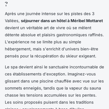
?
Après une journée intense sur les pistes des 3
Vallées,
séjourner dans un hôtel à Méribel Mottaret
devient un véritable art de vivre où se mêlent
détente absolue et plaisirs gastronomiques raffinés.
L'expérience ne se limite plus au simple
hébergement, mais s'enrichit d'univers bien-être
pensés pour la récupération du skieur exigeant.
Le spa devient ainsi le sanctuaire incontournable de
ces établissements d'exception. Imaginez-vous
glissant dans une piscine chauffée avec vue sur les
sommets enneigés, tandis que la vapeur du sauna
chasse les tensions accumulées sur les pentes.
Les soins proposés puisent dans les traditions