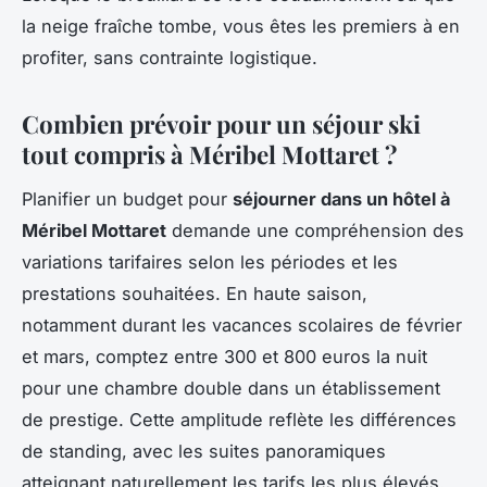
la neige fraîche tombe, vous êtes les premiers à en
profiter, sans contrainte logistique.
Combien prévoir pour un séjour ski
tout compris à Méribel Mottaret ?
Planifier un budget pour
séjourner dans un hôtel à
Méribel Mottaret
demande une compréhension des
variations tarifaires selon les périodes et les
prestations souhaitées. En haute saison,
notamment durant les vacances scolaires de février
et mars, comptez entre 300 et 800 euros la nuit
pour une chambre double dans un établissement
de prestige. Cette amplitude reflète les différences
de standing, avec les suites panoramiques
atteignant naturellement les tarifs les plus élevés.