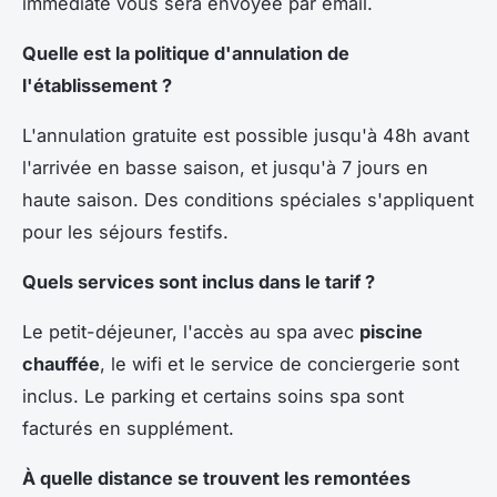
immédiate vous sera envoyée par email.
Quelle est la politique d'annulation de
l'établissement ?
L'annulation gratuite est possible jusqu'à 48h avant
l'arrivée en basse saison, et jusqu'à 7 jours en
haute saison. Des conditions spéciales s'appliquent
pour les séjours festifs.
Quels services sont inclus dans le tarif ?
Le petit-déjeuner, l'accès au spa avec
piscine
chauffée
, le wifi et le service de conciergerie sont
inclus. Le parking et certains soins spa sont
facturés en supplément.
À quelle distance se trouvent les remontées