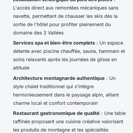
L'accès direct aux remontées mécaniques sans
navette, permettant de chausser les skis dès la
sortie de l'hôtel pour profiter pleinement du
domaine des 3 Vallées
Services spa et bien-être complets
: Un espace
détente avec piscine chauffée, sauna, hammam et
soins relaxants après les journées de glisse en
altitude
Architecture montagnarde authentique
: Un
style chalet traditionnel qui s'intègre
harmonieusement dans le paysage alpin, alliant
charme local et confort contemporain
Restaurant gastronomique de qualité
: Une table
raffinée proposant une cuisine créative valorisant
les produits de montagne et les spécialités