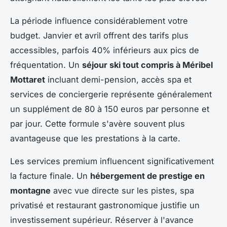
La période influence considérablement votre
budget. Janvier et avril offrent des tarifs plus
accessibles, parfois 40% inférieurs aux pics de
fréquentation. Un
séjour ski tout compris à Méribel
Mottaret
incluant demi-pension, accès spa et
services de conciergerie représente généralement
un supplément de 80 à 150 euros par personne et
par jour. Cette formule s'avère souvent plus
avantageuse que les prestations à la carte.
Les services premium influencent significativement
la facture finale. Un
hébergement de prestige en
montagne
avec vue directe sur les pistes, spa
privatisé et restaurant gastronomique justifie un
investissement supérieur. Réserver à l'avance