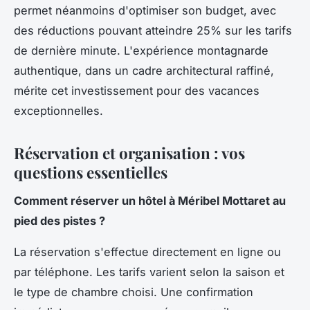
permet néanmoins d'optimiser son budget, avec
des réductions pouvant atteindre 25% sur les tarifs
de dernière minute. L'expérience montagnarde
authentique, dans un cadre architectural raffiné,
mérite cet investissement pour des vacances
exceptionnelles.
Réservation et organisation : vos
questions essentielles
Comment réserver un hôtel à Méribel Mottaret au
pied des pistes ?
La réservation s'effectue directement en ligne ou
par téléphone. Les tarifs varient selon la saison et
le type de chambre choisi. Une confirmation