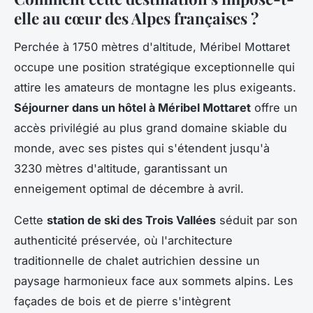
elle au cœur des Alpes françaises ?
Perchée à 1750 mètres d'altitude, Méribel Mottaret
occupe une position stratégique exceptionnelle qui
attire les amateurs de montagne les plus exigeants.
Séjourner dans un hôtel à Méribel Mottaret
offre un
accès privilégié au plus grand domaine skiable du
monde, avec ses pistes qui s'étendent jusqu'à
3230 mètres d'altitude, garantissant un
enneigement optimal de décembre à avril.
Cette
station de ski des Trois Vallées
séduit par son
authenticité préservée, où l'architecture
traditionnelle de chalet autrichien dessine un
paysage harmonieux face aux sommets alpins. Les
façades de bois et de pierre s'intègrent