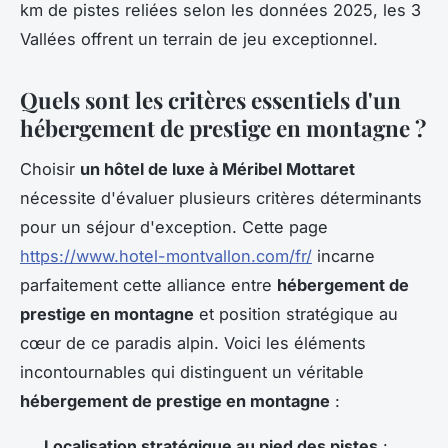
km de pistes reliées selon les données 2025, les 3
Vallées offrent un terrain de jeu exceptionnel.
Quels sont les critères essentiels d'un
hébergement de prestige en montagne ?
Choisir
un hôtel de luxe à Méribel Mottaret
nécessite d'évaluer plusieurs critères déterminants
pour un séjour d'exception. Cette page
https://www.hotel-montvallon.com/fr/
incarne
parfaitement cette alliance entre
hébergement de
prestige en montagne
et position stratégique au
cœur de ce paradis alpin. Voici les éléments
incontournables qui distinguent un véritable
hébergement de prestige en montagne
:
Localisation stratégique au pied des pistes
: