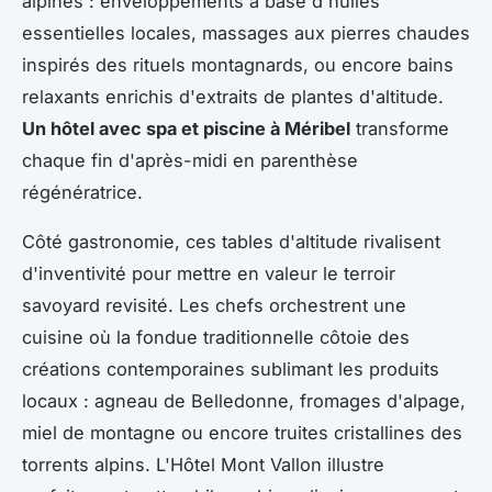
alpines : enveloppements à base d'huiles
essentielles locales, massages aux pierres chaudes
inspirés des rituels montagnards, ou encore bains
relaxants enrichis d'extraits de plantes d'altitude.
Un hôtel avec spa et piscine à Méribel
transforme
chaque fin d'après-midi en parenthèse
régénératrice.
Côté gastronomie, ces tables d'altitude rivalisent
d'inventivité pour mettre en valeur le terroir
savoyard revisité. Les chefs orchestrent une
cuisine où la fondue traditionnelle côtoie des
créations contemporaines sublimant les produits
locaux : agneau de Belledonne, fromages d'alpage,
miel de montagne ou encore truites cristallines des
torrents alpins. L'Hôtel Mont Vallon illustre