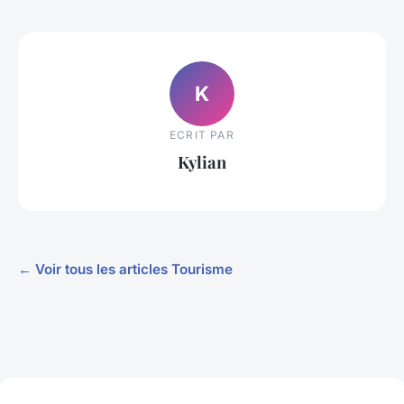
K
ECRIT PAR
Kylian
← Voir tous les articles Tourisme