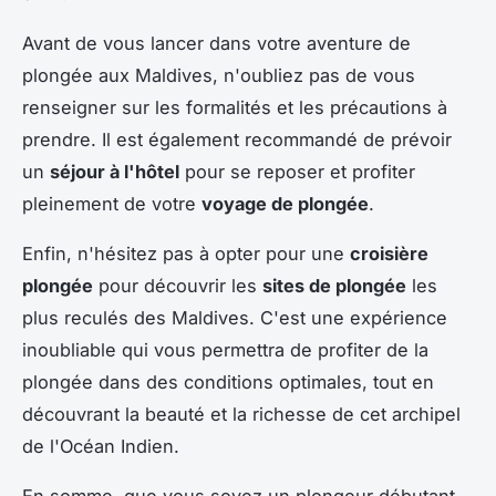
Avant de vous lancer dans votre aventure de
plongée aux Maldives, n'oubliez pas de vous
renseigner sur les formalités et les précautions à
prendre. Il est également recommandé de prévoir
un
séjour à l'hôtel
pour se reposer et profiter
pleinement de votre
voyage de plongée
.
Enfin, n'hésitez pas à opter pour une
croisière
plongée
pour découvrir les
sites de plongée
les
plus reculés des Maldives. C'est une expérience
inoubliable qui vous permettra de profiter de la
plongée dans des conditions optimales, tout en
découvrant la beauté et la richesse de cet archipel
de l'Océan Indien.
En somme, que vous soyez un plongeur débutant