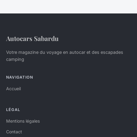
Autocars Sabardu
Votre magazine du voyage en autocar et des escapades
camping
NAVIGATION
Accueil
LÉGAL
Mentions légales
Contact