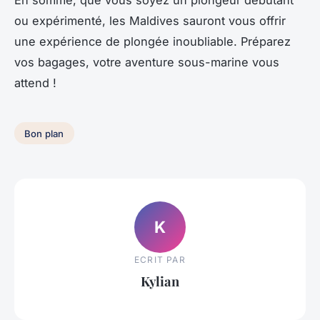
ou expérimenté, les Maldives sauront vous offrir
une expérience de plongée inoubliable. Préparez
vos bagages, votre aventure sous-marine vous
attend !
Bon plan
K
ECRIT PAR
Kylian