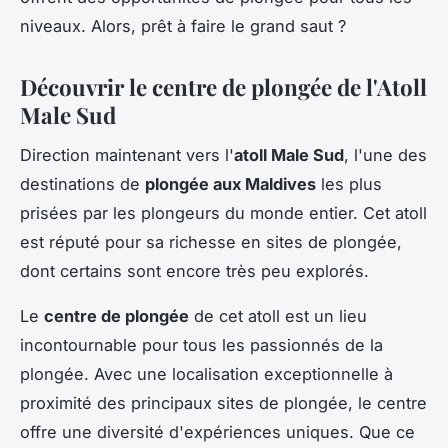
niveaux. Alors, prêt à faire le grand saut ?
Découvrir le centre de plongée de l'Atoll
Male Sud
Direction maintenant vers l'
atoll Male Sud
, l'une des
destinations de
plongée aux Maldives
les plus
prisées par les plongeurs du monde entier. Cet atoll
est réputé pour sa richesse en sites de plongée,
dont certains sont encore très peu explorés.
Le
centre de plongée
de cet atoll est un lieu
incontournable pour tous les passionnés de la
plongée. Avec une localisation exceptionnelle à
proximité des principaux sites de plongée, le centre
offre une diversité d'expériences uniques. Que ce