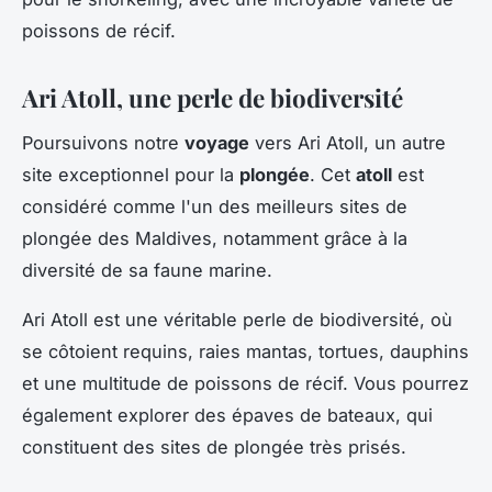
poissons de récif.
Ari Atoll, une perle de biodiversité
Poursuivons notre
voyage
vers Ari Atoll, un autre
site exceptionnel pour la
plongée
. Cet
atoll
est
considéré comme l'un des meilleurs sites de
plongée des Maldives, notamment grâce à la
diversité de sa faune marine.
Ari Atoll est une véritable perle de biodiversité, où
se côtoient requins, raies mantas, tortues, dauphins
et une multitude de poissons de récif. Vous pourrez
également explorer des épaves de bateaux, qui
constituent des sites de plongée très prisés.