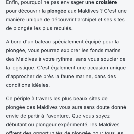
Enfin, pourquoi ne pas envisager une
croisière
pour découvrir la
plongée
aux Maldives ? C'est une
manière unique de découvrir l'archipel et ses sites
de plongée les plus reculés.
A bord d'un bateau spécialement équipé pour la
plongée, vous pourrez explorer les fonds marins
des Maldives à votre rythme, sans vous soucier de
la logistique. C'est également une occasion unique
d'approcher de près la faune marine, dans des
conditions idéales.
Ce périple à travers les plus beaux sites de
plongée des Maldives vous aura sans doute donné
envie de partir à l'aventure. Que vous soyez
débutant ou plongeur expérimenté, les Maldives
offrent des opportunités de plongée pour tous les