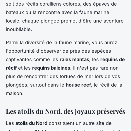
soit des récifs coralliens colorés, des épaves de
bateaux ou la rencontre avec la faune marine
locale, chaque plongée promet d'être une aventure
inoubliable.
Parmi la diversité de la faune marine, vous aurez
l'opportunité d'observer de près des espèces
captivantes comme les
raies mantas
, les
requins de
récif
et les
requins baleines
. Il n'est pas rare non
plus de rencontrer des tortues de mer lors de vos
plongées, surtout dans le
house reef
, le récif de la
maison.
Les atolls du Nord, des joyaux préservés
Les
atolls du Nord
constituent un autre site de