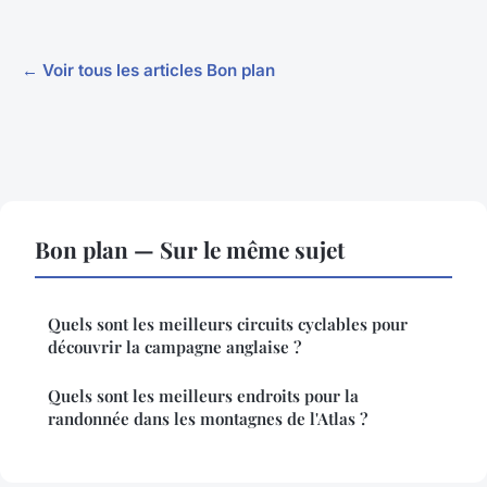
← Voir tous les articles Bon plan
Bon plan — Sur le même sujet
Quels sont les meilleurs circuits cyclables pour
découvrir la campagne anglaise ?
Quels sont les meilleurs endroits pour la
randonnée dans les montagnes de l'Atlas ?