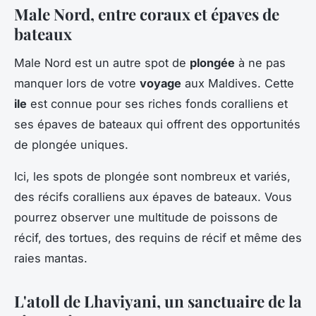
Male Nord, entre coraux et épaves de
bateaux
Male Nord est un autre spot de
plongée
à ne pas
manquer lors de votre
voyage
aux Maldives. Cette
ile
est connue pour ses riches fonds coralliens et
ses épaves de bateaux qui offrent des opportunités
de plongée uniques.
Ici, les spots de plongée sont nombreux et variés,
des récifs coralliens aux épaves de bateaux. Vous
pourrez observer une multitude de poissons de
récif, des tortues, des requins de récif et même des
raies mantas.
L'atoll de Lhaviyani, un sanctuaire de la