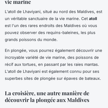
vie marine
L'atoll de Lhaviyani, situé au nord des Maldives, est
un véritable sanctuaire de la vie marine. Cet
atoll
est l'un des rares endroits des Maldives où vous
pouvez observer des requins-baleines, les plus
grands poissons du monde.
En plongée, vous pourrez également découvrir une
incroyable variété de vie marine, des poissons de
récif aux tortues, en passant par les raies mantas.
L'atoll de Lhaviyani est également connu pour ses
superbes sites de plongée sur épaves de bateaux.
La croisière, une autre manière de
découvrir la plongée aux Maldives