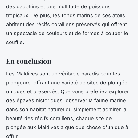
des dauphins et une multitude de poissons
tropicaux. De plus, les fonds marins de ces atolls
abritent des récifs coralliens préservés qui offrent
un spectacle de couleurs et de formes à couper le
souffle.
En conclusion
Les Maldives sont un véritable paradis pour les
plongeurs, offrant une variété de sites de plongée
uniques et préservés. Que vous préfériez explorer
des épaves historiques, observer la faune marine
dans son habitat naturel ou simplement admirer la
beauté des récifs coralliens, chaque site de
plongée aux Maldives a quelque chose d'unique à
offrir.