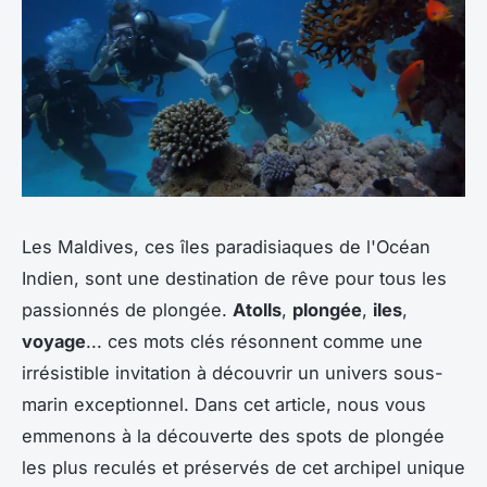
Les Maldives, ces îles paradisiaques de l'Océan
Indien, sont une destination de rêve pour tous les
passionnés de plongée.
Atolls
,
plongée
,
iles
,
voyage
... ces mots clés résonnent comme une
irrésistible invitation à découvrir un univers sous-
marin exceptionnel. Dans cet article, nous vous
emmenons à la découverte des spots de plongée
les plus reculés et préservés de cet archipel unique