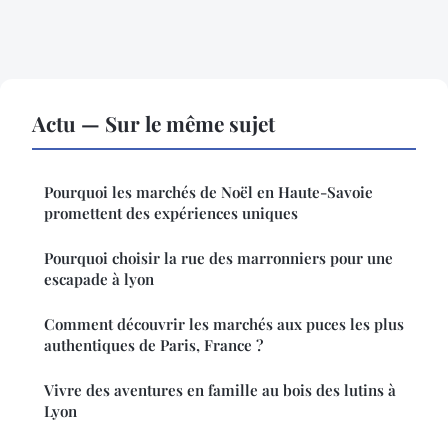
Actu — Sur le même sujet
Pourquoi les marchés de Noël en Haute-Savoie
promettent des expériences uniques
Pourquoi choisir la rue des marronniers pour une
escapade à lyon
Comment découvrir les marchés aux puces les plus
authentiques de Paris, France ?
Vivre des aventures en famille au bois des lutins à
Lyon