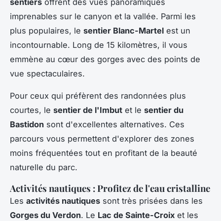
sentiers
offrent des vues panoramiques
imprenables sur le canyon et la vallée. Parmi les
plus populaires, le
sentier Blanc-Martel
est un
incontournable. Long de 15 kilomètres, il vous
emmène au cœur des gorges avec des points de
vue spectaculaires.
Pour ceux qui préfèrent des randonnées plus
courtes, le
sentier de l'Imbut
et le
sentier du
Bastidon
sont d'excellentes alternatives. Ces
parcours vous permettent d'explorer des zones
moins fréquentées tout en profitant de la beauté
naturelle du parc.
Activités nautiques : Profitez de l'eau cristalline
Les
activités nautiques
sont très prisées dans les
Gorges du Verdon
. Le
Lac de Sainte-Croix
et les