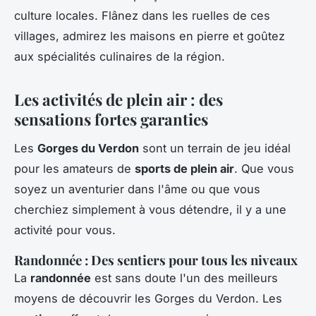
culture locales. Flânez dans les ruelles de ces
villages, admirez les maisons en pierre et goûtez
aux spécialités culinaires de la région.
Les activités de plein air : des
sensations fortes garanties
Les
Gorges du Verdon
sont un terrain de jeu idéal
pour les amateurs de
sports de plein air
. Que vous
soyez un aventurier dans l'âme ou que vous
cherchiez simplement à vous détendre, il y a une
activité pour vous.
Randonnée : Des sentiers pour tous les niveaux
La
randonnée
est sans doute l'un des meilleurs
moyens de découvrir les Gorges du Verdon. Les