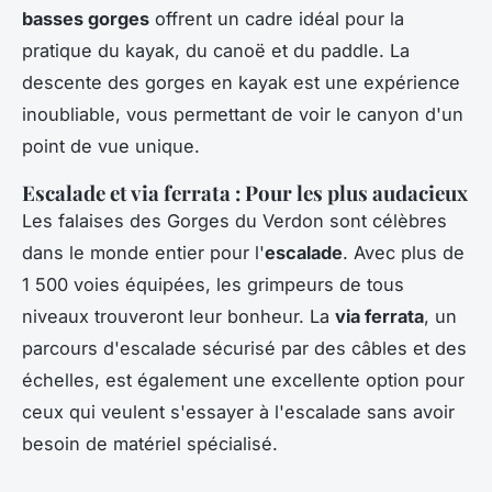
basses gorges
offrent un cadre idéal pour la
pratique du kayak, du canoë et du paddle. La
descente des gorges en kayak est une expérience
inoubliable, vous permettant de voir le canyon d'un
point de vue unique.
Escalade et via ferrata : Pour les plus audacieux
Les falaises des Gorges du Verdon sont célèbres
dans le monde entier pour l'
escalade
. Avec plus de
1 500 voies équipées, les grimpeurs de tous
niveaux trouveront leur bonheur. La
via ferrata
, un
parcours d'escalade sécurisé par des câbles et des
échelles, est également une excellente option pour
ceux qui veulent s'essayer à l'escalade sans avoir
besoin de matériel spécialisé.