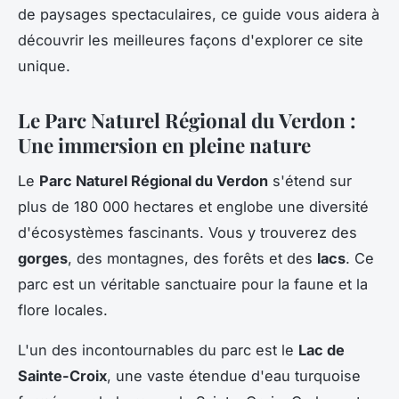
de paysages spectaculaires, ce guide vous aidera à
découvrir les meilleures façons d'explorer ce site
unique.
Le Parc Naturel Régional du Verdon :
Une immersion en pleine nature
Le
Parc Naturel Régional du Verdon
s'étend sur
plus de 180 000 hectares et englobe une diversité
d'écosystèmes fascinants. Vous y trouverez des
gorges
, des montagnes, des forêts et des
lacs
. Ce
parc est un véritable sanctuaire pour la faune et la
flore locales.
L'un des incontournables du parc est le
Lac de
Sainte-Croix
, une vaste étendue d'eau turquoise