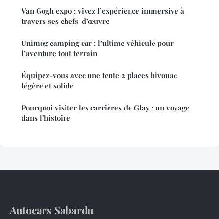
Van Gogh expo : vivez l’expérience immersive à
travers ses chefs-d’œuvre
Unimog camping car : l’ultime véhicule pour
l’aventure tout terrain
Équipez-vous avec une tente 2 places bivouac
légère et solide
Pourquoi visiter les carrières de Glay : un voyage
dans l’histoire
Autocars Sabardu