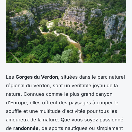
Les
Gorges du Verdon
, situées dans le parc naturel
régional du Verdon, sont un véritable joyau de la
nature. Connues comme le plus grand canyon
d'Europe, elles offrent des paysages à couper le
souffle et une multitude d'activités pour tous les
amoureux de la nature. Que vous soyez passionné
de
randonnée
, de sports nautiques ou simplement