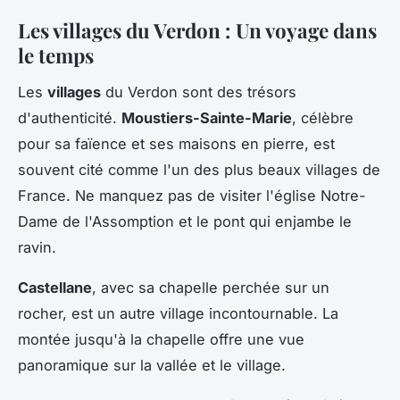
Les villages du Verdon : Un voyage dans
le temps
Les
villages
du Verdon sont des trésors
d'authenticité.
Moustiers-Sainte-Marie
, célèbre
pour sa faïence et ses maisons en pierre, est
souvent cité comme l'un des plus beaux villages de
France. Ne manquez pas de visiter l'église Notre-
Dame de l'Assomption et le pont qui enjambe le
ravin.
Castellane
, avec sa chapelle perchée sur un
rocher, est un autre village incontournable. La
montée jusqu'à la chapelle offre une vue
panoramique sur la vallée et le village.