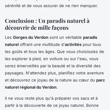
sérénité et de vous assurer de ne rien manquer.
Conclusion : Un paradis naturel à
découvrir de mille façons
Les
Gorges du Verdon
sont un véritable
paradis
naturel
offrant une multitude d'
activités
pour tous
les goûts et tous les âges. Que vous choisissiez de
les explorer à pied, en voiture ou sur l'eau, vous
serez émerveillés par la beauté et la diversité des
paysages. N'attendez plus, planifiez votre aventure
et découvrez ce joyau de la nature au cœur du
parc
naturel régional du Verdon
.
Il ne vous reste plus qu'à préparer vos sacs et à
partir à la découverte de ce joyau naturel. Bonne