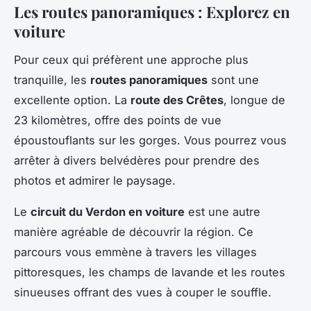
Les routes panoramiques : Explorez en
voiture
Pour ceux qui préfèrent une approche plus
tranquille, les
routes panoramiques
sont une
excellente option. La
route des Crêtes
, longue de
23 kilomètres, offre des points de vue
époustouflants sur les gorges. Vous pourrez vous
arrêter à divers belvédères pour prendre des
photos et admirer le paysage.
Le
circuit du Verdon en voiture
est une autre
manière agréable de découvrir la région. Ce
parcours vous emmène à travers les villages
pittoresques, les champs de lavande et les routes
sinueuses offrant des vues à couper le souffle.