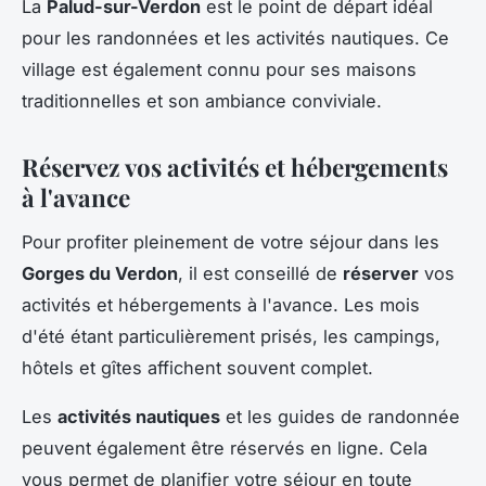
La
Palud-sur-Verdon
est le point de départ idéal
pour les randonnées et les activités nautiques. Ce
village est également connu pour ses maisons
traditionnelles et son ambiance conviviale.
Réservez vos activités et hébergements
à l'avance
Pour profiter pleinement de votre séjour dans les
Gorges du Verdon
, il est conseillé de
réserver
vos
activités et hébergements à l'avance. Les mois
d'été étant particulièrement prisés, les campings,
hôtels et gîtes affichent souvent complet.
Les
activités nautiques
et les guides de randonnée
peuvent également être réservés en ligne. Cela
vous permet de planifier votre séjour en toute