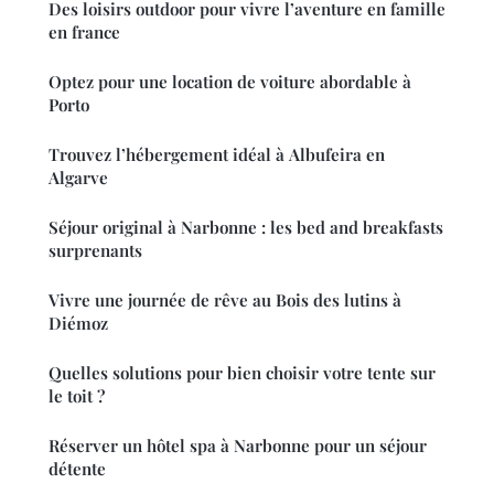
Des loisirs outdoor pour vivre l’aventure en famille
en france
Optez pour une location de voiture abordable à
Porto
Trouvez l’hébergement idéal à Albufeira en
Algarve
Séjour original à Narbonne : les bed and breakfasts
surprenants
Vivre une journée de rêve au Bois des lutins à
Diémoz
Quelles solutions pour bien choisir votre tente sur
le toit ?
Réserver un hôtel spa à Narbonne pour un séjour
détente