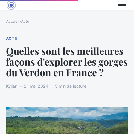
Accueil
›
Actu
ACTU
Quelles sont les meilleures
façons d'explorer les gorges
du Verdon en France ?
Kylian — 21 mai 2024 — 5 min de lecture